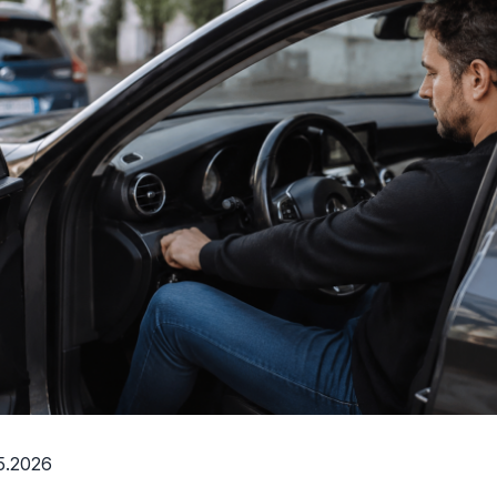
5.2026