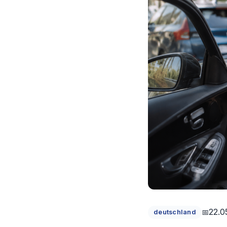
22.0
deutschland