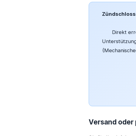
Zündschloss-
Direkt err
Unterstützung
(Mechanisches
Versand oder 