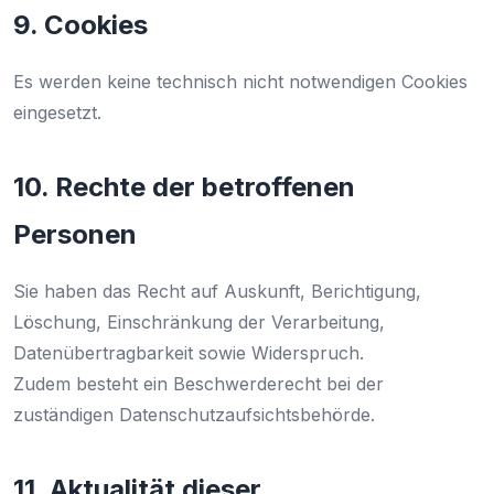
9. Cookies
Es werden keine technisch nicht notwendigen Cookies
eingesetzt.
10. Rechte der betroffenen
Personen
Sie haben das Recht auf Auskunft, Berichtigung,
Löschung, Einschränkung der Verarbeitung,
Datenübertragbarkeit sowie Widerspruch.
Zudem besteht ein Beschwerderecht bei der
zuständigen Datenschutzaufsichtsbehörde.
11. Aktualität dieser