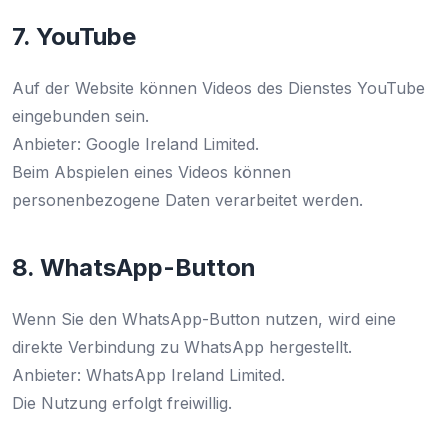
7. YouTube
Auf der Website können Videos des Dienstes YouTube
eingebunden sein.
Anbieter: Google Ireland Limited.
Beim Abspielen eines Videos können
personenbezogene Daten verarbeitet werden.
8. WhatsApp-Button
Wenn Sie den WhatsApp-Button nutzen, wird eine
direkte Verbindung zu WhatsApp hergestellt.
Anbieter: WhatsApp Ireland Limited.
Die Nutzung erfolgt freiwillig.