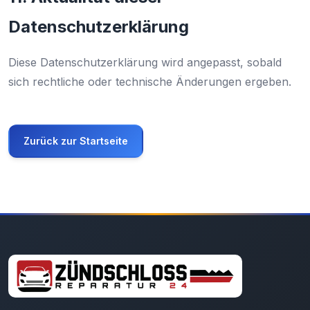
Datenschutzerklärung
Diese Datenschutzerklärung wird angepasst, sobald
sich rechtliche oder technische Änderungen ergeben.
Zurück zur Startseite