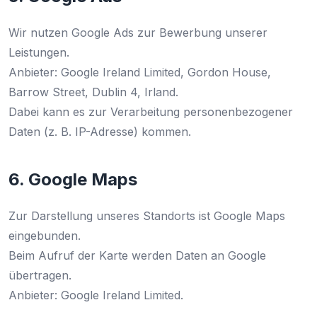
Wir nutzen Google Ads zur Bewerbung unserer
Leistungen.
Anbieter: Google Ireland Limited, Gordon House,
Barrow Street, Dublin 4, Irland.
Dabei kann es zur Verarbeitung personenbezogener
Daten (z. B. IP-Adresse) kommen.
6. Google Maps
Zur Darstellung unseres Standorts ist Google Maps
eingebunden.
Beim Aufruf der Karte werden Daten an Google
übertragen.
Anbieter: Google Ireland Limited.