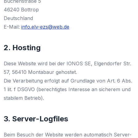
Buchenstraße 5
46240 Bottrop
Deutschland
E-Mail:
info.elv-ezs@web.de
2. Hosting
Diese Website wird bei der IONOS SE, Elgendorfer Str.
57, 56410 Montabaur gehostet.
Die Verarbeitung erfolgt auf Grundlage von Art. 6 Abs.
1 lit. f DSGVO (berechtigtes Interesse an sicherem und
stabilem Betrieb).
3. Server-Logfiles
Beim Besuch der Website werden automatisch Server-