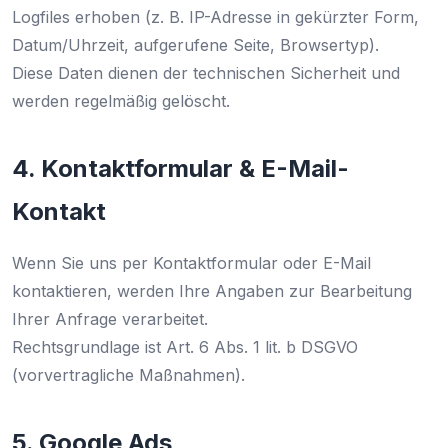
Logfiles erhoben (z. B. IP-Adresse in gekürzter Form,
Datum/Uhrzeit, aufgerufene Seite, Browsertyp).
Diese Daten dienen der technischen Sicherheit und
werden regelmäßig gelöscht.
4. Kontaktformular & E-Mail-
Kontakt
Wenn Sie uns per Kontaktformular oder E-Mail
kontaktieren, werden Ihre Angaben zur Bearbeitung
Ihrer Anfrage verarbeitet.
Rechtsgrundlage ist Art. 6 Abs. 1 lit. b DSGVO
(vorvertragliche Maßnahmen).
5. Google Ads