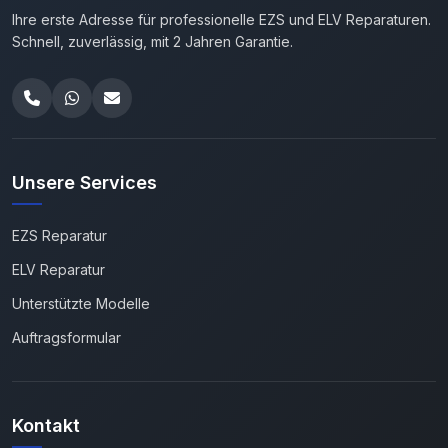
Ihre erste Adresse für professionelle EZS und ELV Reparaturen.
Schnell, zuverlässig, mit 2 Jahren Garantie.
Unsere Services
EZS Reparatur
ELV Reparatur
Unterstützte Modelle
Auftragsformular
Kontakt