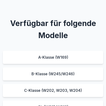
Verfügbar für folgende
Modelle
A-Klasse (W169)
B-Klasse (W245/W246)
C-Klasse (W202, W203, W204)