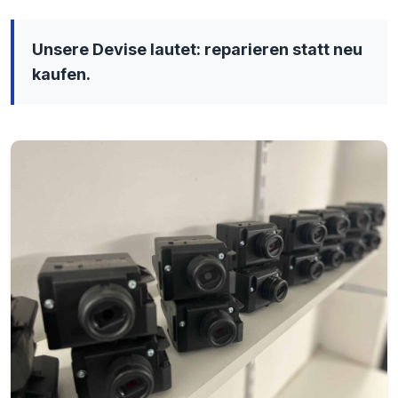
Unsere Devise lautet: reparieren statt neu
kaufen.