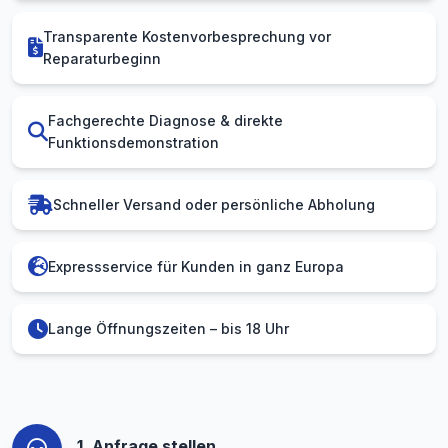
Transparente Kostenvorbesprechung vor
Reparaturbeginn
Fachgerechte Diagnose & direkte
Funktionsdemonstration
Schneller Versand oder persönliche Abholung
Expressservice für Kunden in ganz Europa
Lange Öffnungszeiten – bis 18 Uhr
1. Anfrage stellen