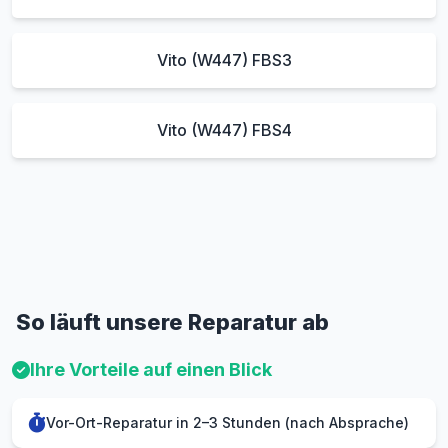
Vito (W447) FBS3
Vito (W447) FBS4
So läuft unsere Reparatur ab
Ihre Vorteile auf einen Blick
Vor-Ort-Reparatur in 2–3 Stunden (nach Absprache)