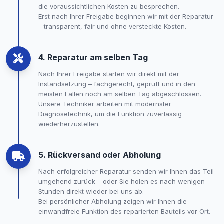
die voraussichtlichen Kosten zu besprechen.
Erst nach Ihrer Freigabe beginnen wir mit der Reparatur
– transparent, fair und ohne versteckte Kosten.
4. Reparatur am selben Tag
Nach Ihrer Freigabe starten wir direkt mit der
Instandsetzung – fachgerecht, geprüft und in den
meisten Fällen noch am selben Tag abgeschlossen.
Unsere Techniker arbeiten mit modernster
Diagnosetechnik, um die Funktion zuverlässig
wiederherzustellen.
5. Rückversand oder Abholung
Nach erfolgreicher Reparatur senden wir Ihnen das Teil
umgehend zurück – oder Sie holen es nach wenigen
Stunden direkt wieder bei uns ab.
Bei persönlicher Abholung zeigen wir Ihnen die
einwandfreie Funktion des reparierten Bauteils vor Ort.