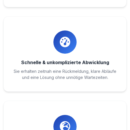
Schnelle & unkomplizierte Abwicklung
Sie erhalten zeitnah eine Rückmeldung, klare Abläufe
und eine Lösung ohne unnötige Wartezeiten.