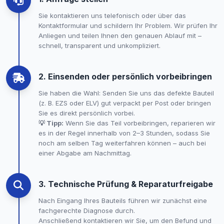
Sie kontaktieren uns telefonisch oder über das
Kontaktformular und schildern Ihr Problem. Wir prüfen Ihr
Anliegen und teilen Ihnen den genauen Ablauf mit –
schnell, transparent und unkompliziert.
2. Einsenden oder persönlich vorbeibringen
Sie haben die Wahl: Senden Sie uns das defekte Bauteil
(z. B. EZS oder ELV) gut verpackt per Post oder bringen
Sie es direkt persönlich vorbei.
💡 Tipp:
Wenn Sie das Teil vorbeibringen, reparieren wir
es in der Regel innerhalb von 2–3 Stunden, sodass Sie
noch am selben Tag weiterfahren können – auch bei
einer Abgabe am Nachmittag.
3. Technische Prüfung & Reparaturfreigabe
Nach Eingang Ihres Bauteils führen wir zunächst eine
fachgerechte Diagnose durch.
Anschließend kontaktieren wir Sie, um den Befund und