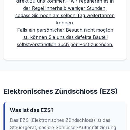
direkt zu uns kommen – wir reparieren es in
der Regel innerhalb weniger Stunden,
sodass Sie noch am selben Tag weiterfahren
können.
Falls ein persönlicher Besuch nicht möglich
ist, können Sie uns das defekte Bauteil
selbstverständlich auch per Post zusenden.
Elektronisches Zündschloss (EZS)
Was ist das EZS?
Das EZS (Elektronisches Zündschloss) ist das
Steuergerät, das die Schlüssel-Authentifizierung