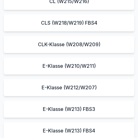
CL (W215/W216)
CLS (W218/W219) FBS4
CLK-Klasse (W208/W209)
E-Klasse (W210/W211)
E-Klasse (W212/W207)
E-Klasse (W213) FBS3
E-Klasse (W213) FBS4