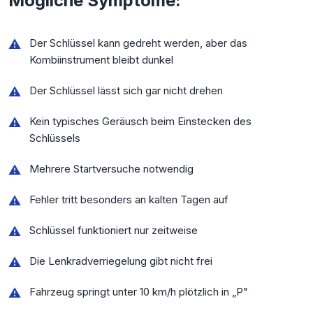
Mögliche Symptome:
Der Schlüssel kann gedreht werden, aber das
Kombiinstrument bleibt dunkel
Der Schlüssel lässt sich gar nicht drehen
Kein typisches Geräusch beim Einstecken des
Schlüssels
Mehrere Startversuche notwendig
Fehler tritt besonders an kalten Tagen auf
Schlüssel funktioniert nur zeitweise
Die Lenkradverriegelung gibt nicht frei
Fahrzeug springt unter 10 km/h plötzlich in „P"