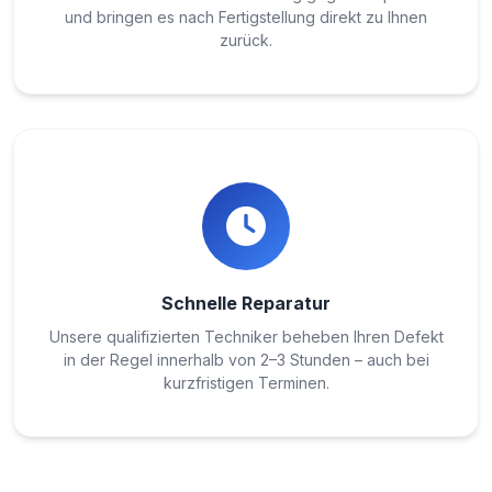
und bringen es nach Fertigstellung direkt zu Ihnen
zurück.
Schnelle Reparatur
Unsere qualifizierten Techniker beheben Ihren Defekt
in der Regel innerhalb von 2–3 Stunden – auch bei
kurzfristigen Terminen.