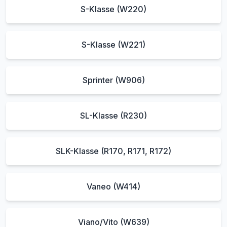
S-Klasse (W220)
S-Klasse (W221)
Sprinter (W906)
SL-Klasse (R230)
SLK-Klasse (R170, R171, R172)
Vaneo (W414)
Viano/Vito (W639)