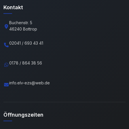
Kontakt
Buchenstr. 5
46240 Bottrop
02041 / 693 43 41
0178 / 864 38 56
info.elv-ezs@web.de
Öffnungszeiten