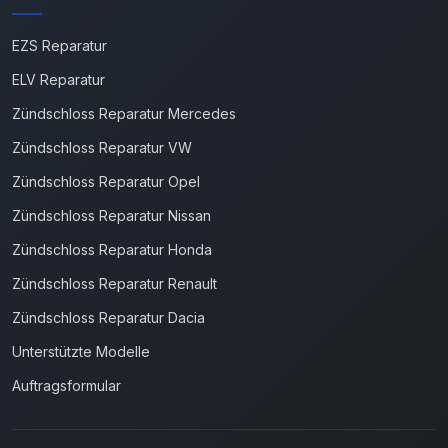
EZS Reparatur
ELV Reparatur
Zündschloss Reparatur Mercedes
Zündschloss Reparatur VW
Zündschloss Reparatur Opel
Zündschloss Reparatur Nissan
Zündschloss Reparatur Honda
Zündschloss Reparatur Renault
Zündschloss Reparatur Dacia
Unterstützte Modelle
Auftragsformular