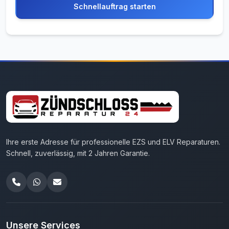
Schnellauftrag starten
Ihre erste Adresse für professionelle EZS und ELV Reparaturen.
Schnell, zuverlässig, mit 2 Jahren Garantie.
Unsere Services