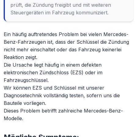
prüft, die Zündung freigibt und mit weiteren
Steuergeräten im Fahrzeug kommuniziert.
Ein häufig auftretendes Problem bei vielen Mercedes-
Benz-Fahrzeugen ist, dass der Schlüssel die Zündung
nicht mehr einschaltet oder das Fahrzeug keinerlei
Reaktion zeigt.
Die Ursache liegt häufig in einem defekten
elektronischen Zündschloss (EZS) oder im
Fahrzeugschlüssel.
Wir können EZS und Schlüssel mit unserer
Diagnosetechnik vollständig testen, sofern uns die
Bauteile vorliegen.
Dieses Problem betrifft zahlreiche Mercedes-Benz-
Modelle.