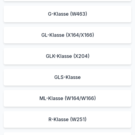
G-Klasse (W463)
GL-Klasse (X164/X166)
GLK-Klasse (X204)
GLS-Klasse
ML-Klasse (W164/W166)
R-Klasse (W251)