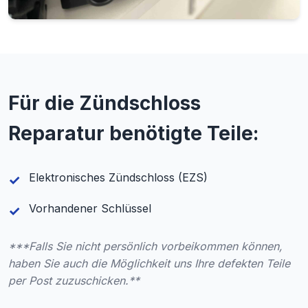
Für die Zündschloss
Reparatur benötigte Teile:
Elektronisches Zündschloss (EZS)
Vorhandener Schlüssel
***Falls Sie nicht persönlich vorbeikommen können,
haben Sie auch die Möglichkeit uns Ihre defekten Teile
per Post zuzuschicken.**