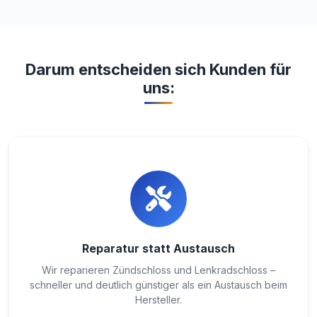
Darum entscheiden sich Kunden für
uns:
Reparatur statt Austausch
Wir reparieren Zündschloss und Lenkradschloss –
schneller und deutlich günstiger als ein Austausch beim
Hersteller.