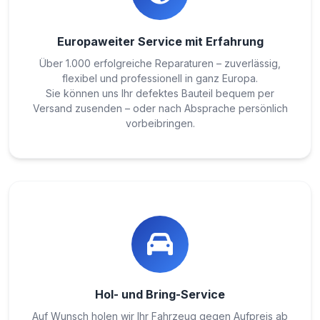
Europaweiter Service mit Erfahrung
Über 1.000 erfolgreiche Reparaturen – zuverlässig,
flexibel und professionell in ganz Europa.
Sie können uns Ihr defektes Bauteil bequem per
Versand zusenden – oder nach Absprache persönlich
vorbeibringen.
Hol- und Bring-Service
Auf Wunsch holen wir Ihr Fahrzeug gegen Aufpreis ab